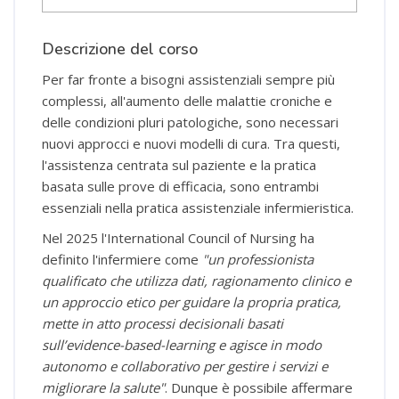
Descrizione del corso
Per far fronte a bisogni assistenziali sempre più
complessi, all'aumento delle malattie croniche e
delle condizioni pluri patologiche, sono necessari
nuovi approcci e nuovi modelli di cura. Tra questi,
l'assistenza centrata sul paziente e la pratica
basata sulle prove di efficacia, sono entrambi
essenziali nella pratica assistenziale infermieristica.
Nel 2025 l'International Council of Nursing ha
definito l'infermiere come
"un professionista
qualificato che utilizza dati, ragionamento clinico e
un approccio etico per guidare la propria pratica,
mette in atto processi decisionali basati
sull’evidence-based-learning e agisce in modo
autonomo e collaborativo per gestire i servizi e
migliorare la salute"
. Dunque è possibile affermare