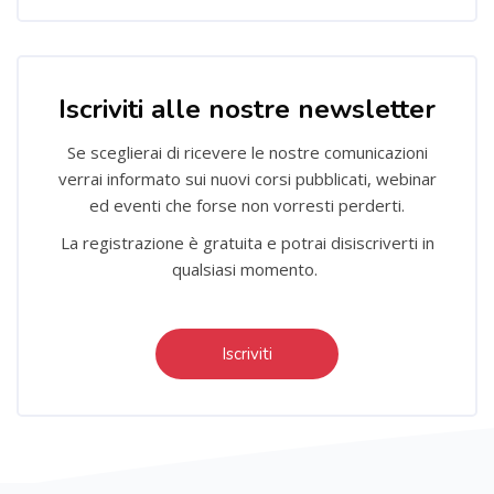
Salta [Cocoon] Custom HTML
Iscriviti alle nostre newsletter
Se sceglierai di ricevere le nostre comunicazioni
verrai informato sui nuovi corsi pubblicati, webinar
ed eventi che forse non vorresti perderti.
La registrazione è gratuita e potrai disiscriverti in
qualsiasi momento.
Iscriviti