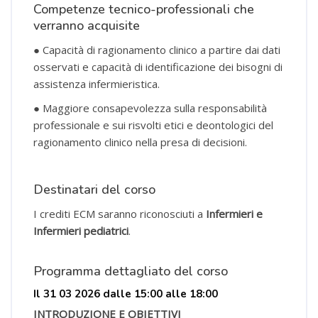
Competenze tecnico-professionali che
verranno acquisite
●
Capacità di ragionamento clinico a partire dai dati
osservati e capacità di identificazione dei bisogni di
assistenza infermieristica.
●
Maggiore consapevolezza sulla responsabilità
professionale e sui risvolti etici e deontologici del
ragionamento clinico nella presa di decisioni.
Destinatari del corso
I crediti ECM saranno riconosciuti a
Infermieri e
Infermieri pediatrici
.
Programma dettagliato del corso
Il 31 03 2026 dalle 15:00 alle 18:00
INTRODUZIONE E OBIETTIVI