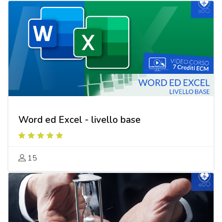
Word ed Excel - livello base
15