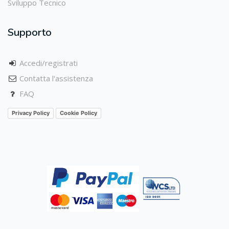
Sviluppo Tecnico
Supporto
Accedi/registrati
Contatta l'assistenza
FAQ
Privacy Policy
Cookie Policy