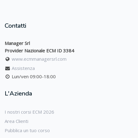
Contatti
Manager Srl
Provider Nazionale ECM ID 3384
www.ecmmanagersrl.com
Assistenza
Lun/ven 09:00-18:00
L'Azienda
I nostri corsi ECM 2026
Area Clienti
Pubblica un tuo corso