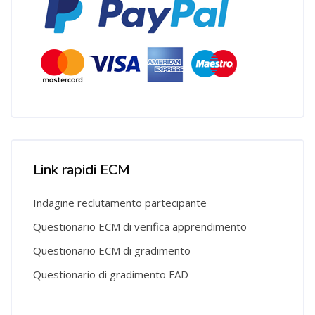
Salta [Cocoon] Custom HTML
Link rapidi ECM
Indagine reclutamento partecipante
Questionario ECM di verifica apprendimento
Questionario ECM di gradimento
Questionario di gradimento FAD