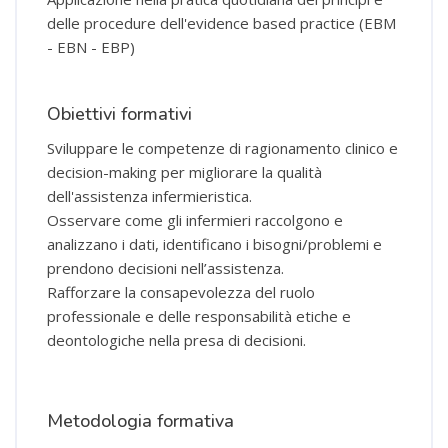
delle procedure dell'evidence based practice (EBM
- EBN - EBP)
Obiettivi formativi
Sviluppare le competenze di ragionamento clinico e
decision-making per migliorare la qualità
dell'assistenza infermieristica.
Osservare come gli infermieri raccolgono e
analizzano i dati, identificano i bisogni/problemi e
prendono decisioni nell’assistenza.
Rafforzare la consapevolezza del ruolo
professionale e delle responsabilità etiche e
deontologiche nella presa di decisioni.
Metodologia formativa