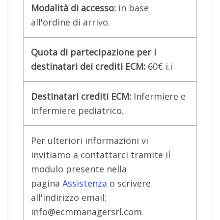
Modalità di accesso:
in base
all'ordine di arrivo.
Quota di partecipazione per i
destinatari dei crediti ECM:
60€ i.i
Destinatari crediti ECM:
Infermiere e
Infermiere pediatrico.
Per ulteriori informazioni vi
invitiamo a contattarci tramite il
modulo presente nella
pagina
Assistenza
o scrivere
all'indirizzo email:
info@ecmmanagersrl.com