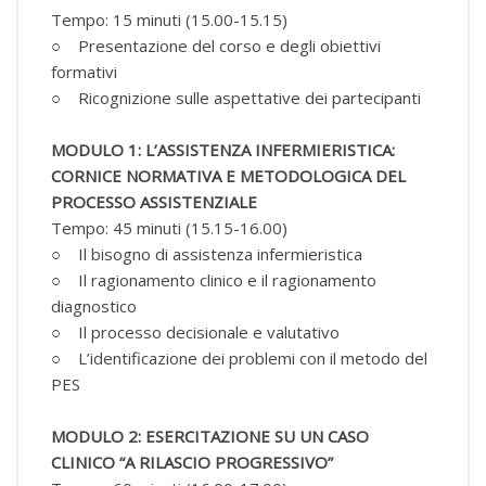
Tempo: 15 minuti (15.00-15.15)
○ Presentazione del corso e degli obiettivi
formativi
○ Ricognizione sulle aspettative dei partecipanti
MODULO 1: L’ASSISTENZA INFERMIERISTICA:
CORNICE NORMATIVA E METODOLOGICA DEL
PROCESSO ASSISTENZIALE
Tempo: 45 minuti (15.15-16.00)
○ Il bisogno di assistenza infermieristica
○ Il ragionamento clinico e il ragionamento
diagnostico
○ Il processo decisionale e valutativo
○ L’identificazione dei problemi con il metodo del
PES
MODULO 2: ESERCITAZIONE SU UN CASO
CLINICO “A RILASCIO PROGRESSIVO”