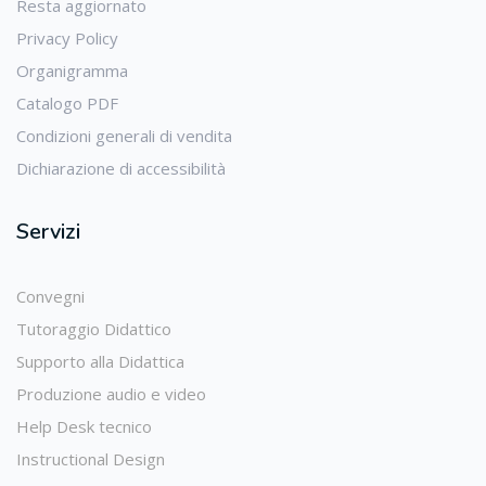
Resta aggiornato
Privacy Policy
Organigramma
Catalogo PDF
Condizioni generali di vendita
Dichiarazione di accessibilità
Servizi
Convegni
Tutoraggio Didattico
Supporto alla Didattica
Produzione audio e video
Help Desk tecnico
Instructional Design