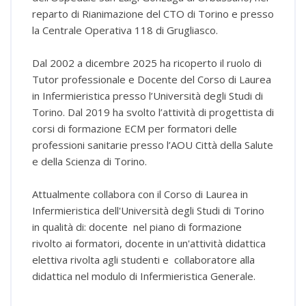
reparto di Rianimazione del CTO di Torino e presso
la Centrale Operativa 118 di Grugliasco.
Dal 2002 a dicembre 2025 ha ricoperto il ruolo di
Tutor professionale e Docente del Corso di Laurea
in Infermieristica presso l’Università degli Studi di
Torino. Dal 2019 ha svolto l’attività di progettista di
corsi di formazione ECM per formatori delle
professioni sanitarie presso l’AOU Città della Salute
e della Scienza di Torino.
Attualmente collabora con il Corso di Laurea in
Infermieristica dell'Università degli Studi di Torino
in qualità di: docente nel piano di formazione
rivolto ai formatori, docente in un'attività didattica
elettiva rivolta agli studenti e collaboratore alla
didattica nel modulo di Infermieristica Generale.