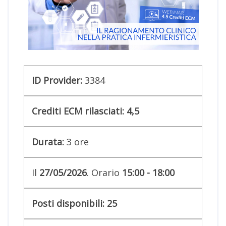
ID Provider:
3384
Crediti ECM rilasciati:
4,5
Durata:
3
ore
Il
27/05/2026
. Orario
15:00 - 18:00
Posti disponibili:
25