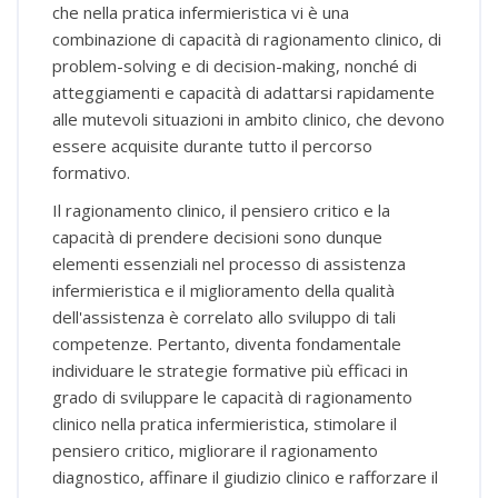
che nella pratica infermieristica vi è una
combinazione di capacità di ragionamento clinico, di
problem-solving e di decision-making, nonché di
atteggiamenti e capacità di adattarsi rapidamente
alle mutevoli situazioni in ambito clinico, che devono
essere acquisite durante tutto il percorso
formativo.
Il ragionamento clinico, il pensiero critico e la
capacità di prendere decisioni sono dunque
elementi essenziali nel processo di assistenza
infermieristica e il miglioramento della qualità
dell'assistenza è correlato allo sviluppo di tali
competenze. Pertanto, diventa fondamentale
individuare le strategie formative più efficaci in
grado di sviluppare le capacità di ragionamento
clinico nella pratica infermieristica, stimolare il
pensiero critico, migliorare il ragionamento
diagnostico, affinare il giudizio clinico e rafforzare il