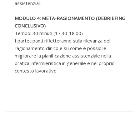
assistenziali
MODULO 4: META-RAGIONAMENTO (DEBRIEFING
CONCLUSIVO)
Tempo: 30 minuti (17.30-18.00)
I partecipanti rifletteranno sulla rilevanza del
ragionamento clinico e su come è possibile
migliorare la pianificazione assistenziale nella
pratica infermieristica in generale e nel proprio
contesto lavorativo.