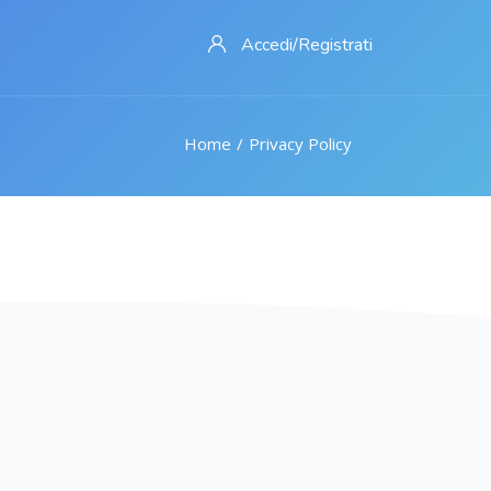
Accedi/Registrati
Home
Privacy Policy