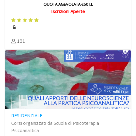
QUOTA AGEVOLATA €60 I.I.
Iscrizioni Aperte
191
RESIDENZIALE
Corsi organizzati da Scuola di Psicoterapia
Psicoanalitica