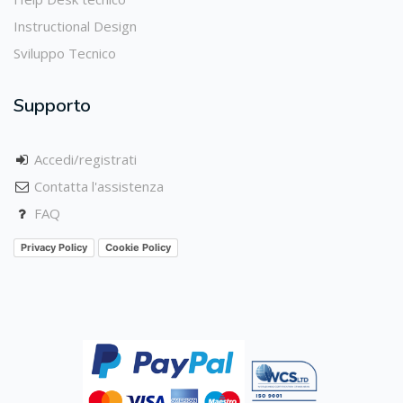
Instructional Design
Sviluppo Tecnico
Supporto
Accedi/registrati
Contatta l'assistenza
FAQ
Privacy Policy
Cookie Policy