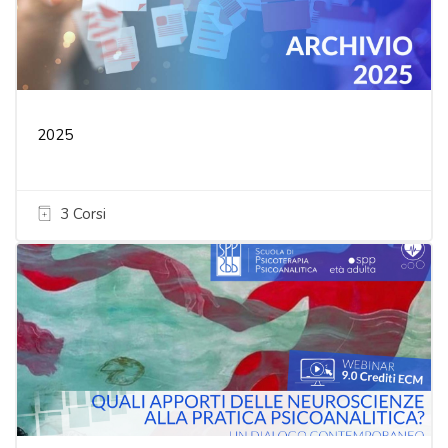
2025
3 Corsi