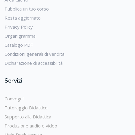
Pubblica un tuo corso
Resta aggiornato
Privacy Policy
Organigramma
Catalogo PDF
Condizioni generali di vendita
Dichiarazione di accessibilità
Servizi
Convegni
Tutoraggio Didattico
Supporto alla Didattica
Produzione audio e video
Help Desk tecnico