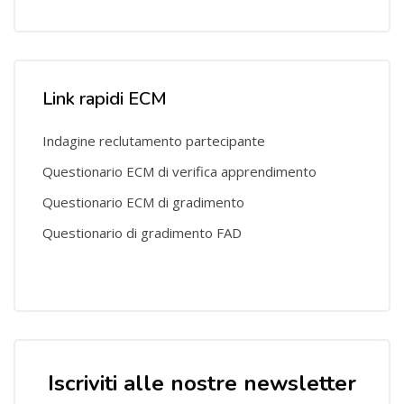
Salta [Cocoon] Custom HTML
Link rapidi ECM
Indagine reclutamento partecipante
Questionario ECM di verifica apprendimento
Questionario ECM di gradimento
Questionario di gradimento FAD
Salta [Cocoon] Custom HTML
Iscriviti alle nostre newsletter