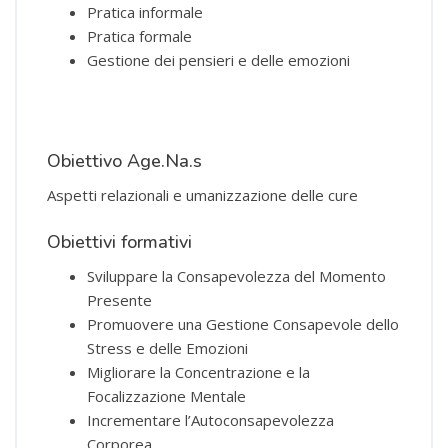
Pratica informale
Pratica formale
Gestione dei pensieri e delle emozioni
Obiettivo Age.Na.s
Aspetti relazionali e umanizzazione delle cure
Obiettivi formativi
Sviluppare la Consapevolezza del Momento
Presente
Promuovere una Gestione Consapevole dello
Stress e delle Emozioni
Migliorare la Concentrazione e la
Focalizzazione Mentale
Incrementare l’Autoconsapevolezza
Corporea