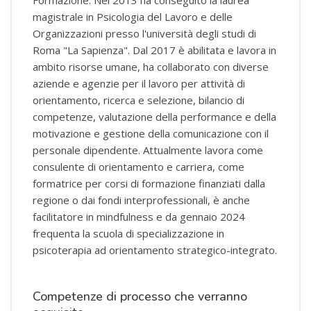
magistrale in Psicologia del Lavoro e delle
Organizzazioni presso l'università degli studi di
Roma "La Sapienza". Dal 2017 è abilitata e lavora in
ambito risorse umane, ha collaborato con diverse
aziende e agenzie per il lavoro per attività di
orientamento, ricerca e selezione, bilancio di
competenze, valutazione della performance e della
motivazione e gestione della comunicazione con il
personale dipendente. Attualmente lavora come
consulente di orientamento e carriera, come
formatrice per corsi di formazione finanziati dalla
regione o dai fondi interprofessionali, è anche
facilitatore in mindfulness e da gennaio 2024
frequenta la scuola di specializzazione in
psicoterapia ad orientamento strategico-integrato.
Competenze di processo che verranno