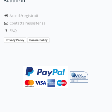
Supporto
Accedi/registrati
Contatta l'assistenza
FAQ
Privacy Policy
Cookie Policy