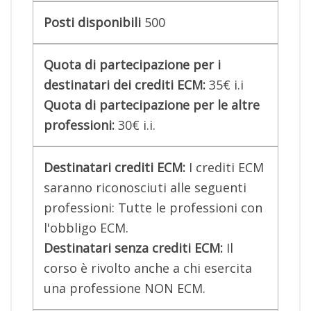
Posti disponibili
500
Quota di partecipazione per i
destinatari dei crediti ECM:
35€ i.i
Quota di partecipazione per le altre
professioni:
30€ i.i
.
Destinatari crediti ECM:
I crediti ECM
saranno riconosciuti alle seguenti
professioni: Tutte le professioni con
l'obbligo ECM.
Destinatari senza crediti ECM:
Il
corso è rivolto anche a chi esercita
una professione NON ECM.