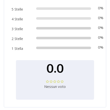
0%
5 Stelle
0%
4 Stelle
0%
3 Stelle
0%
2 Stelle
0%
1 Stella
0.0
Nessun voto