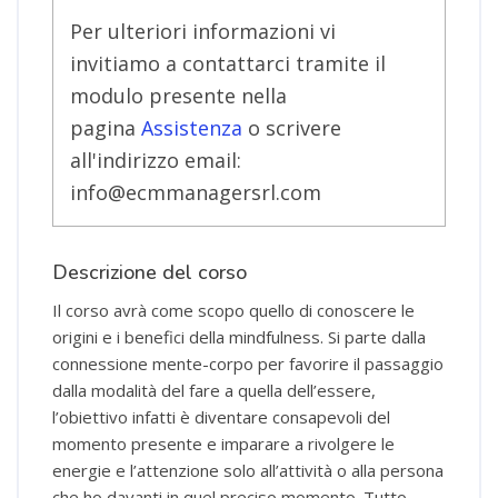
Per ulteriori informazioni vi
invitiamo a contattarci tramite il
modulo presente nella
pagina
Assistenza
o scrivere
all'indirizzo email:
info@ecmmanagersrl.com
Descrizione del corso
Il corso avrà come scopo quello di conoscere le
origini e i benefici della mindfulness. Si parte dalla
connessione mente-corpo per favorire il passaggio
dalla modalità del fare a quella dell’essere,
l’obiettivo infatti è diventare consapevoli del
momento presente e imparare a rivolgere le
energie e l’attenzione solo all’attività o alla persona
che ho davanti in quel preciso momento. Tutto