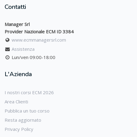
Contatti
Manager Srl
Provider Nazionale ECM ID 3384
www.ecmmanagersrl.com
Assistenza
Lun/ven 09:00-18:00
L'Azienda
I nostri corsi ECM 2026
Area Clienti
Pubblica un tuo corso
Resta aggiornato
Privacy Policy