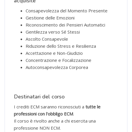
acquisite
Consapevolezza del Momento Presente
Gestione delle Emozioni
Riconoscimento dei Pensieri Automatici
Gentilezza verso Sé Stessi
Ascolto Consapevole
Riduzione dello Stress e Resilienza
Accettazione e Non-Giudizio
Concentrazione e Focalizzazione
Autoconsapevolezza Corporea
Destinatari del corso
I crediti ECM saranno riconosciuti a
tutte le
professioni con l'obbligo ECM
.
Il corso è rivolto anche a chi esercita una
professione NON ECM.