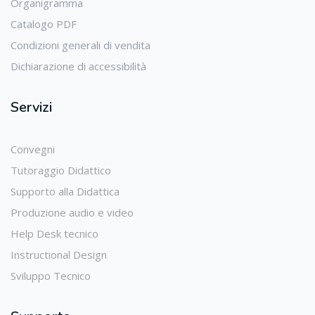
Organigramma
Catalogo PDF
Condizioni generali di vendita
Dichiarazione di accessibilità
Servizi
Convegni
Tutoraggio Didattico
Supporto alla Didattica
Produzione audio e video
Help Desk tecnico
Instructional Design
Sviluppo Tecnico