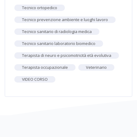
Tecnico ortopedico
Tecnico prevenzione ambiente e luoghi lavoro
Tecnico sanitario di radiologia medica
Tecnico sanitario laboratorio biomedico
Terapista di neuro e psicomotricità età evolutiva
Terapista occupazionale
Veterinario
VIDEO CORSO