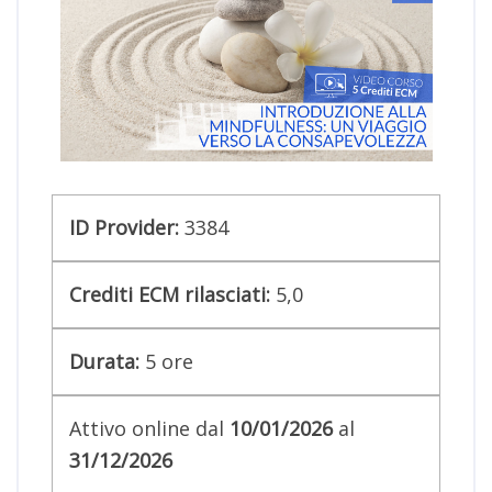
ID Provider:
3384
Crediti ECM rilasciati:
5,0
Durata:
5
ore
Attivo online dal
10/01/2026
al
31/12/2026