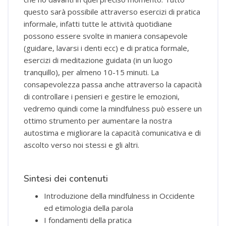
questo sarà possibile attraverso esercizi di pratica
informale, infatti tutte le attività quotidiane
possono essere svolte in maniera consapevole
(guidare, lavarsi i denti ecc) e di pratica formale,
esercizi di meditazione guidata (in un luogo
tranquillo), per almeno 10-15 minuti. La
consapevolezza passa anche attraverso la capacità
di controllare i pensieri e gestire le emozioni,
vedremo quindi come la mindfulness può essere un
ottimo strumento per aumentare la nostra
autostima e migliorare la capacità comunicativa e di
ascolto verso noi stessi e gli altri.
Sintesi dei contenuti
Introduzione della mindfulness in Occidente
ed etimologia della parola
I fondamenti della pratica