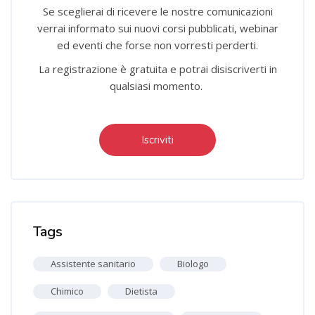
Se sceglierai di ricevere le nostre comunicazioni
verrai informato sui nuovi corsi pubblicati, webinar
ed eventi che forse non vorresti perderti.
La registrazione è gratuita e potrai disiscriverti in
qualsiasi momento.
Iscriviti
Salta Tag
Tags
Assistente sanitario
Biologo
Chimico
Dietista