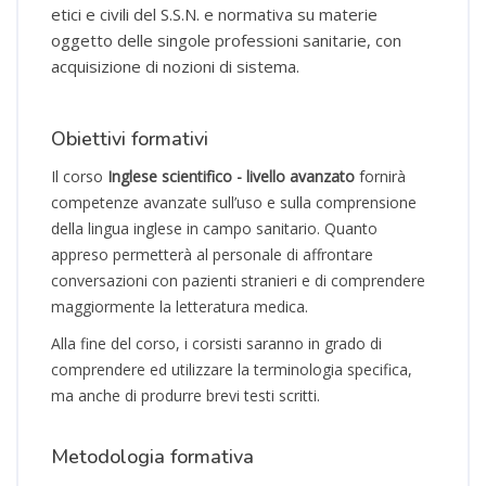
etici e civili del S.S.N. e normativa su materie
oggetto delle singole professioni sanitarie, con
acquisizione di nozioni di sistema.
Obiettivi formativi
Il corso
Inglese scientifico - livello avanzato
fornirà
competenze avanzate sull’uso e sulla comprensione
della lingua inglese in campo sanitario. Quanto
appreso permetterà al personale di affrontare
conversazioni con pazienti stranieri e di comprendere
maggiormente la letteratura medica.
Alla fine del corso, i corsisti saranno in grado di
comprendere ed utilizzare la terminologia specifica,
ma anche di produrre brevi testi scritti.
Metodologia formativa