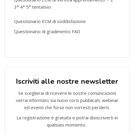
3° 4° 5° tentativo
Questionario ECM di soddisfazione
Questionario di gradimento FAD
Salta [Cocoon] Custom HTML
Iscriviti alle nostre newsletter
Se sceglierai di ricevere le nostre comunicazioni
verrai informato sui nuovi corsi pubblicati, webinar
ed eventi che forse non vorresti perderti.
La registrazione è gratuita e potrai disiscriverti in
qualsiasi momento.