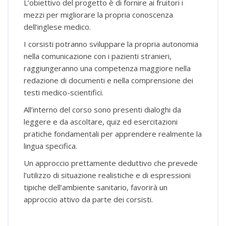
L’obiettivo del progetto è di fornire ai fruitori i
mezzi per migliorare la propria conoscenza
dell’inglese medico.
I corsisti potranno sviluppare la propria autonomia
nella comunicazione con i pazienti stranieri,
raggiungeranno una competenza maggiore nella
redazione di documenti e nella comprensione dei
testi medico-scientifici.
All’interno del corso sono presenti dialoghi da
leggere e da ascoltare, quiz ed esercitazioni
pratiche fondamentali per apprendere realmente la
lingua specifica.
Un approccio prettamente deduttivo che prevede
l’utilizzo di situazione realistiche e di espressioni
tipiche dell’ambiente sanitario, favorirà un
approccio attivo da parte dei corsisti.