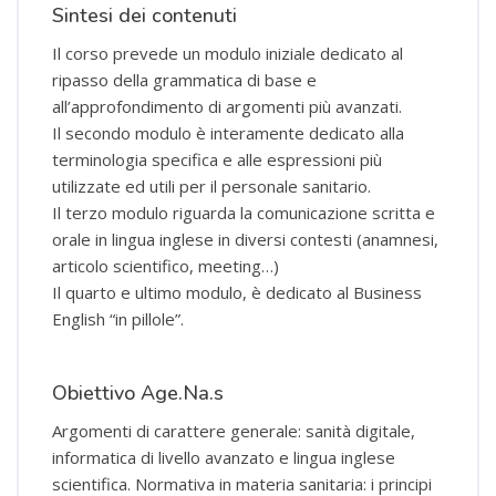
Sintesi dei contenuti
Il corso prevede un modulo iniziale dedicato al
ripasso della grammatica di base e
all’approfondimento di argomenti più avanzati.
Il secondo modulo è interamente dedicato alla
terminologia specifica e alle espressioni più
utilizzate ed utili per il personale sanitario.
Il terzo modulo riguarda la comunicazione scritta e
orale in lingua inglese in diversi contesti (anamnesi,
articolo scientifico, meeting…)
Il quarto e ultimo modulo, è dedicato al Business
English “in pillole”.
Obiettivo Age.Na.s
Argomenti di carattere generale: sanità digitale,
informatica di livello avanzato e lingua inglese
scientifica. Normativa in materia sanitaria: i principi