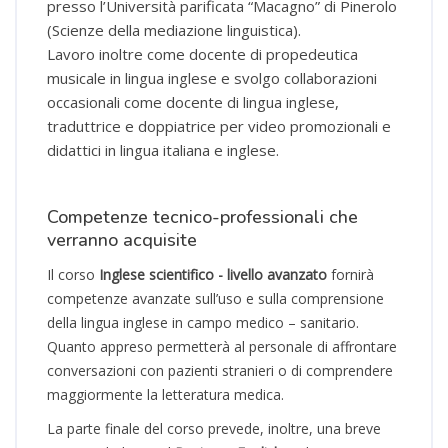
presso l’Università parificata “Macagno” di Pinerolo
(Scienze della mediazione linguistica).
Lavoro inoltre come docente di propedeutica
musicale in lingua inglese e svolgo collaborazioni
occasionali come docente di lingua inglese,
traduttrice e doppiatrice per video promozionali e
didattici in lingua italiana e inglese.
Competenze tecnico-professionali che
verranno acquisite
Il corso
Inglese scientifico - livello avanzato
fornirà
competenze avanzate sull’uso e sulla comprensione
della lingua inglese in campo medico – sanitario.
Quanto appreso permetterà al personale di affrontare
conversazioni con pazienti stranieri o di comprendere
maggiormente la letteratura medica.
La parte finale del corso prevede, inoltre, una breve