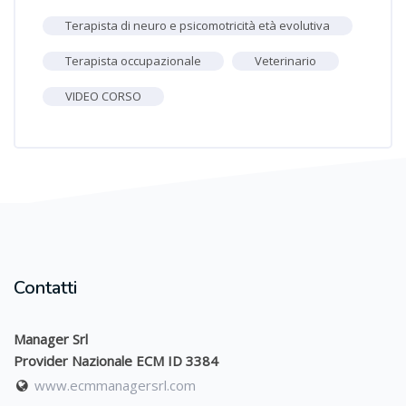
Terapista di neuro e psicomotricità età evolutiva
Terapista occupazionale
Veterinario
VIDEO CORSO
Contatti
Manager Srl
Provider Nazionale ECM ID 3384
www.ecmmanagersrl.com