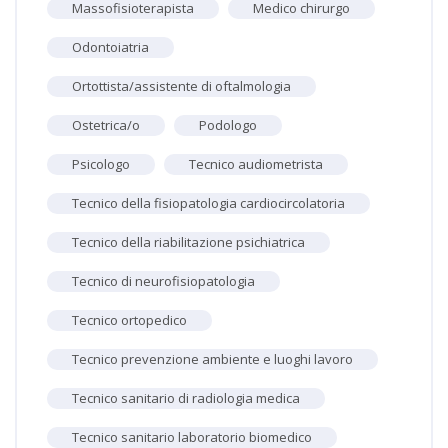
Massofisioterapista
Medico chirurgo
Odontoiatria
Ortottista/assistente di oftalmologia
Ostetrica/o
Podologo
Psicologo
Tecnico audiometrista
Tecnico della fisiopatologia cardiocircolatoria
Tecnico della riabilitazione psichiatrica
Tecnico di neurofisiopatologia
Tecnico ortopedico
Tecnico prevenzione ambiente e luoghi lavoro
Tecnico sanitario di radiologia medica
Tecnico sanitario laboratorio biomedico