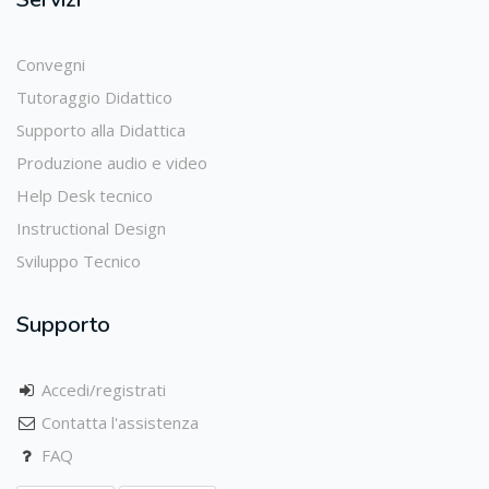
Convegni
Tutoraggio Didattico
Supporto alla Didattica
Produzione audio e video
Help Desk tecnico
Instructional Design
Sviluppo Tecnico
Supporto
Accedi/registrati
Contatta l'assistenza
FAQ