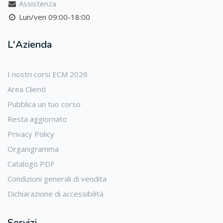
Assistenza
Lun/ven 09:00-18:00
L'Azienda
I nostri corsi ECM 2026
Area Clienti
Pubblica un tuo corso
Resta aggiornato
Privacy Policy
Organigramma
Catalogo PDF
Condizioni generali di vendita
Dichiarazione di accessibilità
Servizi