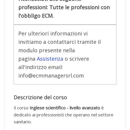
professioni: Tutte le professioni con
l'obbligo ECM.
Per ulteriori informazioni vi
invitiamo a contattarci tramite il
modulo presente nella
pagina
Assistenza
o scrivere
all'indirizzo email:
info@ecmmanagersrl.com
Descrizione del corso
Il corso
Inglese scientifico - livello avanzato
è
dedicato ai professionisti che operano nel settore
sanitario.