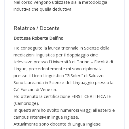
Nel corso vengono utilizzate sia la metodologia
induttiva che quella deduttiva
Relatrice / Docente
Dott.ssa Roberta Delfino
Ho conseguito la laurea triennale in Scienze della
mediazioni linguistica per il doppiaggio cine
televisivo presso l’Università di Torino – Facoltà di
Lingue, precedentemente mi sono diplomata
presso il Liceo Linguistico “G.Soleri” di Saluzzo.
Sono laureanda in Scienze del Linguaggio presso la
Ca’ Foscari di Venezia.
Ho ottenuto la certificazione FIRST CERTIFICATE
(Cambridge).
In questi anni ho svolto numerosi viaggi all’estero e
campus intensivi in lingua inglese.
Attualmente sono docente di Lingua Inglese