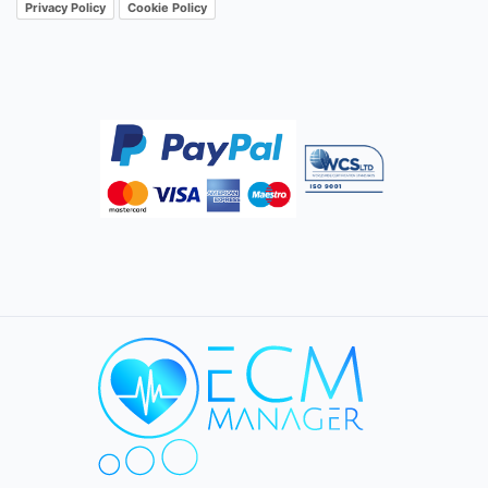
Privacy Policy
Cookie Policy