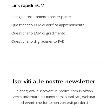
Link rapidi ECM
Indagine reclutamento partecipante
Questionario ECM di verifica apprendimento
Questionario ECM di gradimento
Questionario di gradimento FAD
Salta [Cocoon] Custom HTML
Iscriviti alle nostre newsletter
Se sceglierai di ricevere le nostre comunicazioni
verrai informato sui nuovi corsi pubblicati, webinar
ed eventi che forse non vorresti perderti.