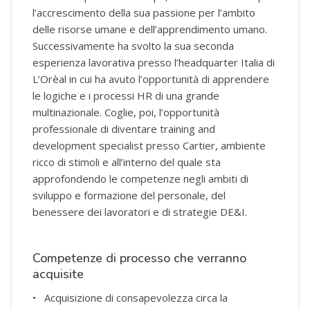
l’accrescimento della sua passione per l’ambito
delle risorse umane e dell’apprendimento umano.
Successivamente ha svolto la sua seconda
esperienza lavorativa presso l’headquarter Italia di
L’Orèal in cui ha avuto l’opportunità di apprendere
le logiche e i processi HR di una grande
multinazionale. Coglie, poi, l’opportunità
professionale di diventare training and
development specialist presso Cartier, ambiente
ricco di stimoli e all’interno del quale sta
approfondendo le competenze negli ambiti di
sviluppo e formazione del personale, del
benessere dei lavoratori e di strategie DE&I.
Competenze di processo che verranno
acquisite
• Acquisizione di consapevolezza circa la