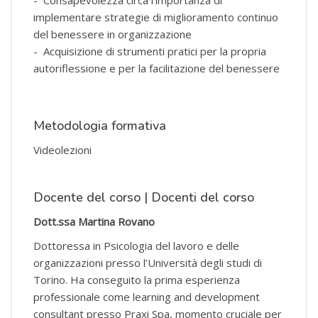
implementare strategie di miglioramento continuo
del benessere in organizzazione
- Acquisizione di strumenti pratici per la propria
autoriflessione e per la facilitazione del benessere
Metodologia formativa
Videolezioni
Docente del corso | Docenti del corso
Dott.ssa Martina Rovano
Dottoressa in Psicologia del lavoro e delle
organizzazioni presso l’Università degli studi di
Torino. Ha conseguito la prima esperienza
professionale come learning and development
consultant presso Praxi Spa, momento cruciale per