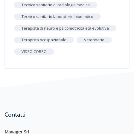
Tecnico sanitario di radiologia medica
Tecnico sanitario laboratorio biomedico
Terapista di neuro e psicomotricità età evolutiva
Terapista occupazionale
Veterinario
VIDEO CORSO
Contatti
Manager Srl