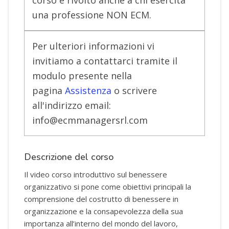
una professione NON ECM.
Per ulteriori informazioni vi
invitiamo a contattarci tramite il
modulo presente nella
pagina
Assistenza
o scrivere
all'indirizzo email:
info@ecmmanagersrl.com
Descrizione del corso
Il video corso introduttivo sul benessere
organizzativo si pone come obiettivi principali la
comprensione del costrutto di benessere in
organizzazione e la consapevolezza della sua
importanza all’interno del mondo del lavoro,