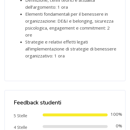
dell’argomento: 1 ora
Elementi fondamentali per il benessere in
organizzazione: DE&I e belonging, sicurezza
psicologica, engagement e commitment: 2
ore
Strategie e relativi effetti legati
all’implementazione di strategie di benessere
organizzativo: 1 ora
Salta [Cocoon] Course Rating
Feedback studenti
100%
5 Stelle
0%
4 Stelle