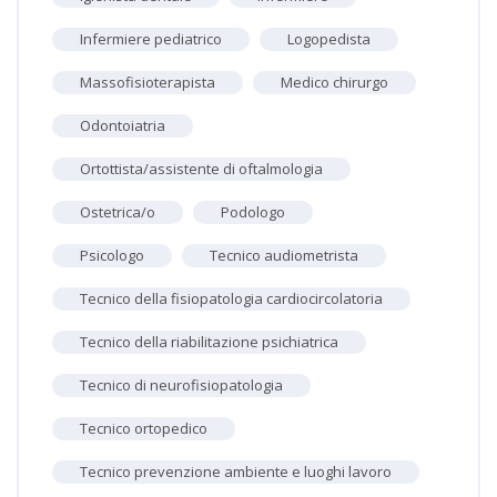
Infermiere pediatrico
Logopedista
Massofisioterapista
Medico chirurgo
Odontoiatria
Ortottista/assistente di oftalmologia
Ostetrica/o
Podologo
Psicologo
Tecnico audiometrista
Tecnico della fisiopatologia cardiocircolatoria
Tecnico della riabilitazione psichiatrica
Tecnico di neurofisiopatologia
Tecnico ortopedico
Tecnico prevenzione ambiente e luoghi lavoro