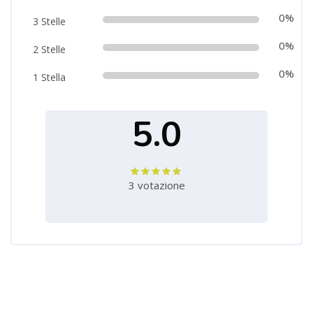
0%
3 Stelle
0%
2 Stelle
0%
1 Stella
5.0
3 votazione