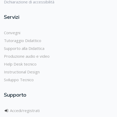
Dichiarazione di accessibilità
Servizi
Convegni
Tutoraggio Didattico
Supporto alla Didattica
Produzione audio e video
Help Desk tecnico
Instructional Design
Sviluppo Tecnico
Supporto
Accedi/registrati