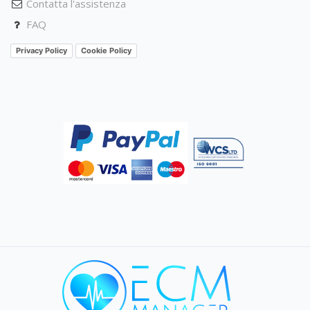
Contatta l'assistenza
FAQ
Privacy Policy
Cookie Policy