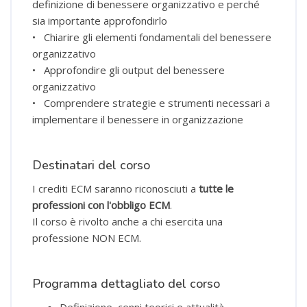
definizione di benessere organizzativo e perché
sia importante approfondirlo
• Chiarire gli elementi fondamentali del benessere
organizzativo
• Approfondire gli output del benessere
organizzativo
• Comprendere strategie e strumenti necessari a
implementare il benessere in organizzazione
Destinatari del corso
I crediti ECM saranno riconosciuti a
tutte le
professioni con l'obbligo ECM
.
Il corso è rivolto anche a chi esercita una
professione NON ECM.
Programma dettagliato del corso
Definizione, cenni teorici e attualità