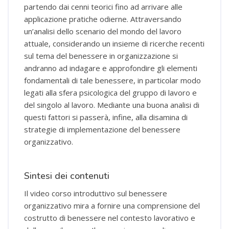
partendo dai cenni teorici fino ad arrivare alle
applicazione pratiche odierne. Attraversando
un’analisi dello scenario del mondo del lavoro
attuale, considerando un insieme di ricerche recenti
sul tema del benessere in organizzazione si
andranno ad indagare e approfondire gli elementi
fondamentali di tale benessere, in particolar modo
legati alla sfera psicologica del gruppo di lavoro e
del singolo al lavoro. Mediante una buona analisi di
questi fattori si passerà, infine, alla disamina di
strategie di implementazione del benessere
organizzativo.
Sintesi dei contenuti
Il video corso introduttivo sul benessere
organizzativo mira a fornire una comprensione del
costrutto di benessere nel contesto lavorativo e