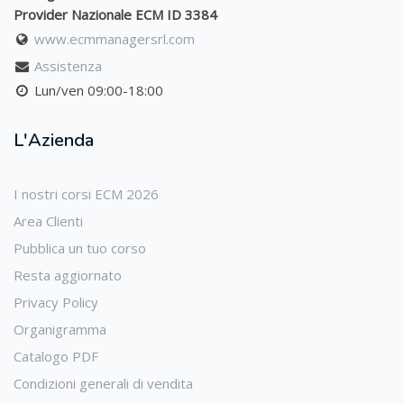
Provider Nazionale ECM ID 3384
www.ecmmanagersrl.com
Assistenza
Lun/ven 09:00-18:00
L'Azienda
I nostri corsi ECM 2026
Area Clienti
Pubblica un tuo corso
Resta aggiornato
Privacy Policy
Organigramma
Catalogo PDF
Condizioni generali di vendita