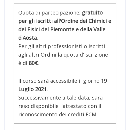
Quota di partecipazione:
gratuito
per gli iscritti all'Ordine dei Chimici e
dei Fisici del Piemonte e della Valle
d'Aosta
.
Per gli altri professionisti o iscritti
agli altri Ordini la quota d'iscrizione
è di
80€
.
Il corso sarà accessibile il giorno
19
Luglio 2021
.
Successivamente a tale data, sarà
reso disponibile l'attestato con il
riconoscimento dei crediti ECM.