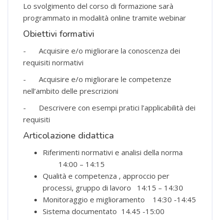
Lo svolgimento del corso di formazione sarà
programmato in modalità online tramite webinar
Obiettivi formativi
-
Acquisire e/o migliorare la conoscenza dei
requisiti normativi
-
Acquisire e/o migliorare le competenze
nell’ambito delle prescrizioni
-
Descrivere con esempi pratici l’applicabilità dei
requisiti
Articolazione didattica
Riferimenti normativi e analisi della norma
14:00 – 14:15
Qualità e competenza , approccio per
processi, gruppo di lavoro
14:15 – 14:30
Monitoraggio e miglioramento
14:30 -14:45
Sistema documentato
14.45 -15:00