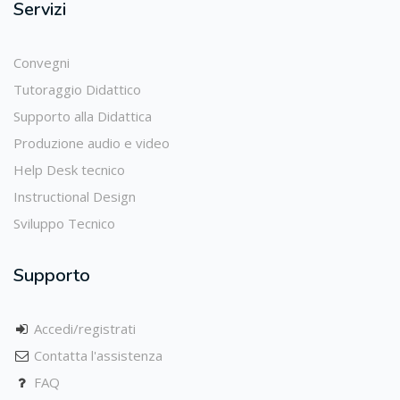
Servizi
Convegni
Tutoraggio Didattico
Supporto alla Didattica
Produzione audio e video
Help Desk tecnico
Instructional Design
Sviluppo Tecnico
Supporto
Accedi/registrati
Contatta l'assistenza
FAQ