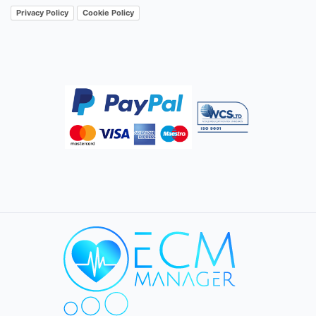
Privacy Policy
Cookie Policy