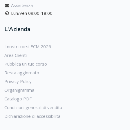
Assistenza
Lun/ven 09:00-18:00
L'Azienda
I nostri corsi ECM 2026
Area Clienti
Pubblica un tuo corso
Resta aggiornato
Privacy Policy
Organigramma
Catalogo PDF
Condizioni generali di vendita
Dichiarazione di accessibilità