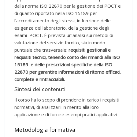
dalla norma ISO 22870 per la gestione dei POCT e
di quanto riportato nella ISO 15189 per
l’accreditamento degli stessi, in funzione delle
esigenze del laboratorio, della gestione degli
esami POCT. È prevista un’analisi sui metodi di
valutazione del servizio fornito, sia in modo
puntuale che trasversale:
requisiti gestionali e
requisiti tecnici, tenendo conto dei rimandi alla ISO
15189 e delle prescrizioni specifiche della ISO
22870 per garantire informazioni di ritorno efficaci,
complete e rintracciabili.
Sintesi dei contenuti
Il corso ha lo scopo di prendere in carico i requisiti
normativi, di analizzarli in merito alla loro
applicazione e di fornire esempi pratici applicativi
Metodologia formativa