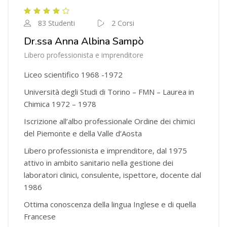
83 Studenti
2 Corsi
Dr.ssa Anna Albina Sampò
Libero professionista e imprenditore
Liceo scientifico 1968 -1972
Università degli Studi di Torino – FMN – Laurea in
Chimica 1972 – 1978
Iscrizione all’albo professionale Ordine dei chimici
del Piemonte e della Valle d’Aosta
Libero professionista e imprenditore, dal 1975
attivo in ambito sanitario nella gestione dei
laboratori clinici, consulente, ispettore, docente dal
1986
Ottima conoscenza della lingua Inglese e di quella
Francese