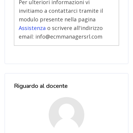
Per ulteriori informazioni vi
invitiamo a contattarci tramite il
modulo presente nella pagina
Assistenza
o scrivere all'indirizzo
email: info@ecmmanagersrl.com
Salta [Cocoon] Course Instructor
Riguardo al docente