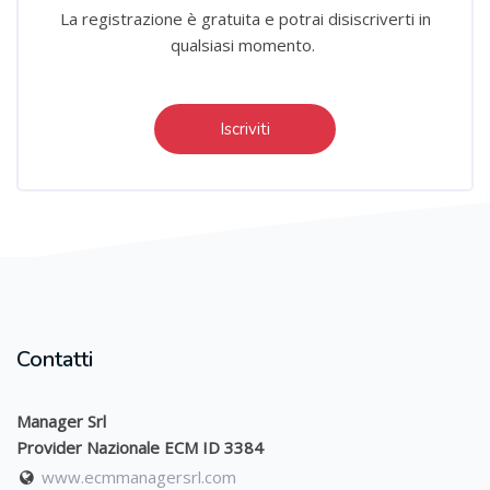
La registrazione è gratuita e potrai disiscriverti in
qualsiasi momento.
Iscriviti
Contatti
Manager Srl
Provider Nazionale ECM ID 3384
www.ecmmanagersrl.com