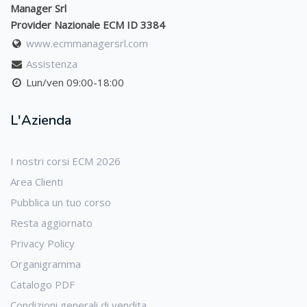
Manager Srl
Provider Nazionale ECM ID 3384
www.ecmmanagersrl.com
Assistenza
Lun/ven 09:00-18:00
L'Azienda
I nostri corsi ECM 2026
Area Clienti
Pubblica un tuo corso
Resta aggiornato
Privacy Policy
Organigramma
Catalogo PDF
Condizioni generali di vendita