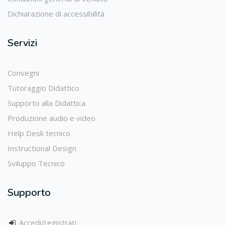
Dichiarazione di accessibilità
Servizi
Convegni
Tutoraggio Didattico
Supporto alla Didattica
Produzione audio e video
Help Desk tecnico
Instructional Design
Sviluppo Tecnico
Supporto
Accedi/registrati