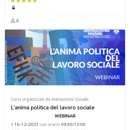
6
Corsi organizzati da Animazione Sociale
L’anima politica del lavoro sociale
WEBINAR
Il
16-12-2021
con orario
09:30/13:00