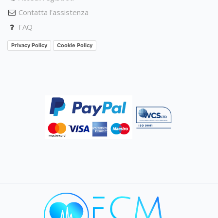
Contatta l'assistenza
FAQ
Privacy Policy
Cookie Policy