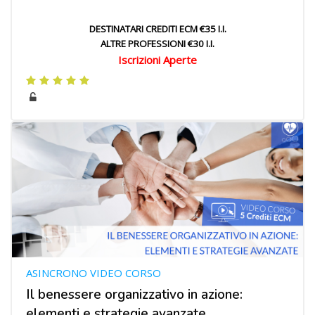
DESTINATARI CREDITI ECM €35 I.I.
ALTRE PROFESSIONI €30 I.I.
Iscrizioni Aperte
ASINCRONO VIDEO CORSO
Il benessere organizzativo in azione:
elementi e strategie avanzate