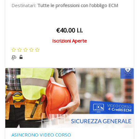
Destinatari:
Tutte le professioni con l'obbligo ECM
€40.00 i.i.
Iscrizioni Aperte
ASINCRONO VIDEO CORSO