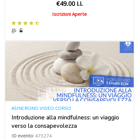
€49.00 i.i.
Iscrizioni Aperte
ASINCRONO VIDEO CORSO
Introduzione alla mindfulness: un viaggio
verso la consapevolezza
ID evento:
473274