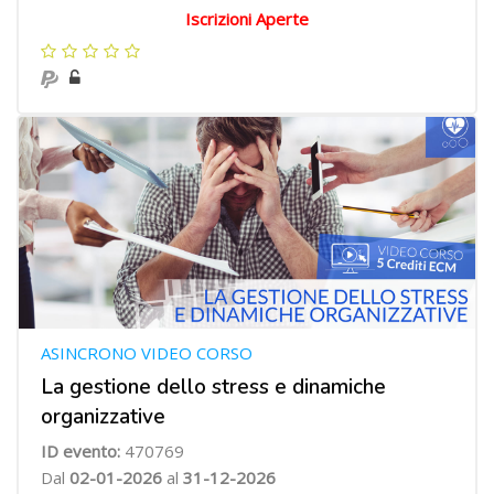
Iscrizioni Aperte
ASINCRONO VIDEO CORSO
La gestione dello stress e dinamiche
organizzative
ID evento:
470769
Dal
02-01-2026
al
31-12-2026