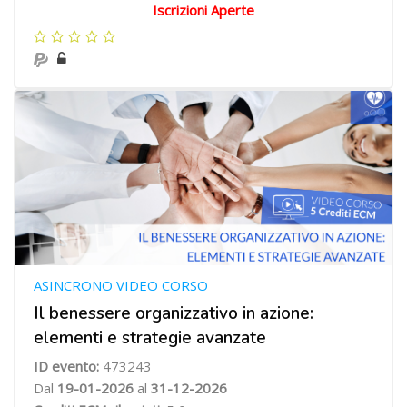
Iscrizioni Aperte
ASINCRONO VIDEO CORSO
Il benessere organizzativo in azione:
elementi e strategie avanzate
ID evento:
473243
Dal
19-01-2026
al
31-12-2026