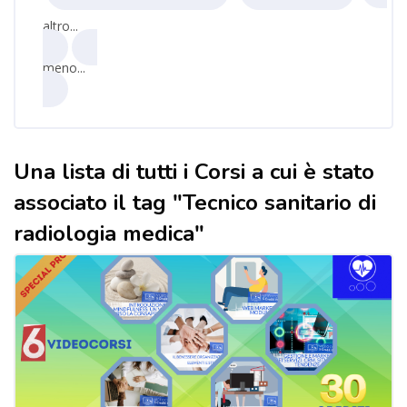
altro...
meno...
Una lista di tutti i Corsi a cui è stato
associato il tag "Tecnico sanitario di
radiologia medica"