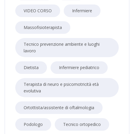
VIDEO CORSO
Infermiere
Massofisioterapista
Tecnico prevenzione ambiente e luoghi
lavoro
Dietista
Infermiere pediatrico
Terapista di neuro e psicomotricità età
evolutiva
Ortottista/assistente di oftalmologia
Podologo
Tecnico ortopedico