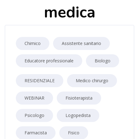
medica
Chimico
Assistente sanitario
Educatore professionale
Biologo
RESIDENZIALE
Medico chirurgo
WEBINAR
Fisioterapista
Psicologo
Logopedista
Farmacista
Fisico