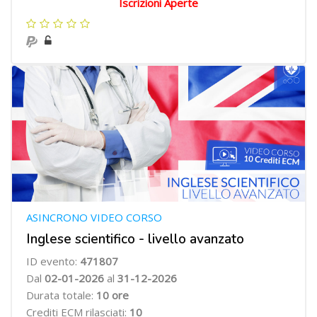
Iscrizioni Aperte
ASINCRONO VIDEO CORSO
Inglese scientifico - livello avanzato
ID evento:
471807
Dal
02-01-2026
al
31-12-2026
Durata totale:
10 ore
Crediti ECM rilasciati:
10