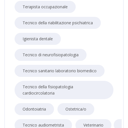
Terapista occupazionale
Tecnico della riabilitazione psichiatrica
Igienista dentale
Tecnico di neurofisiopatologia
Tecnico sanitario laboratorio biomedico
Tecnico della fisiopatologia
cardiocircolatoria
Odontoiatria
Ostetrica/o
Tecnico audiometrista
Veterinario