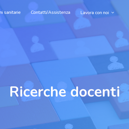
i sanitarie
Contatti/Assistenza
Lavora con noi
Ricerche docenti