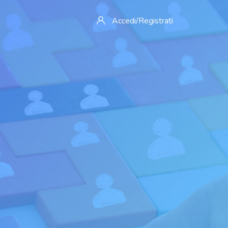
Accedi/Registrati