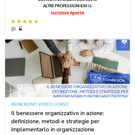
ALTRE PROFESSIONI €30 I.I.
Iscrizioni Aperte
ASINCRONO VIDEO CORSO
Il benessere organizzativo in azione:
definizione, metodi e strategie per
implementarlo in organizzazione