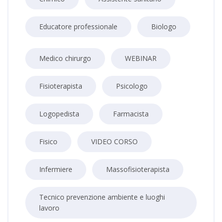
Educatore professionale
Biologo
Medico chirurgo
WEBINAR
Fisioterapista
Psicologo
Logopedista
Farmacista
Fisico
VIDEO CORSO
Infermiere
Massofisioterapista
Tecnico prevenzione ambiente e luoghi
lavoro