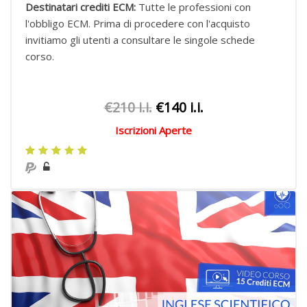
Destinatari crediti ECM:
Tutte le professioni con
l'obbligo ECM.
Prima di procedere con l'acquisto
invitiamo gli utenti a consultare le singole schede
corso.
€210 i.i.
€140 i.i.
Iscrizioni Aperte