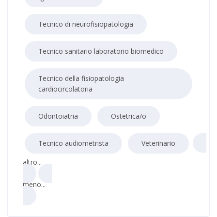
Tecnico di neurofisiopatologia
Tecnico sanitario laboratorio biomedico
Tecnico della fisiopatologia
cardiocircolatoria
Odontoiatria
Ostetrica/o
Tecnico audiometrista
Veterinario
altro...
meno...