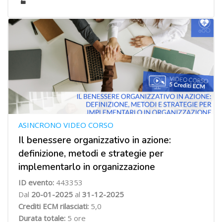
ASINCRONO VIDEO CORSO
Il benessere organizzativo in azione:
definizione, metodi e strategie per
implementarlo in organizzazione
ID evento:
443353
Dal
20-01-2025
al
31-12-2025
Crediti ECM rilasciati:
5,0
Durata totale:
5 ore