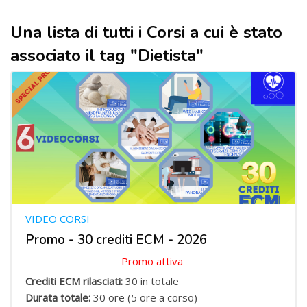
Una lista di tutti i Corsi a cui è stato
associato il tag "Dietista"
VIDEO CORSI
Promo - 30 crediti ECM - 2026
Promo attiva
Crediti ECM rilasciati:
30 in totale
Durata totale:
30 ore (5 ore a corso)