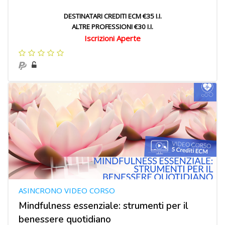
DESTINATARI CREDITI ECM €35 I.I.
ALTRE PROFESSIONI €30 I.I.
Iscrizioni Aperte
ASINCRONO VIDEO CORSO
Mindfulness essenziale: strumenti per il
benessere quotidiano