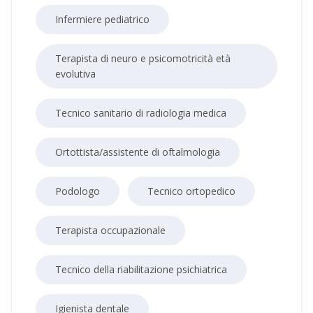
Infermiere pediatrico
Terapista di neuro e psicomotricità età
evolutiva
Tecnico sanitario di radiologia medica
Ortottista/assistente di oftalmologia
Podologo
Tecnico ortopedico
Terapista occupazionale
Tecnico della riabilitazione psichiatrica
Igienista dentale