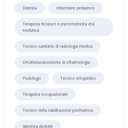
Dietista
Infermiere pediatrico
Terapista di neuro e psicomotricità età
evolutiva
Tecnico sanitario di radiologia medica
Ortottista/assistente di oftalmologia
Podologo
Tecnico ortopedico
Terapista occupazionale
Tecnico della riabilitazione psichiatrica
Igienista dentale