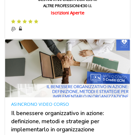
ALTRE PROFESSIONI €30 I.I.
Iscrizioni Aperte
ASINCRONO VIDEO CORSO
Il benessere organizzativo in azione:
definizione, metodi e strategie per
implementarlo in organizzazione