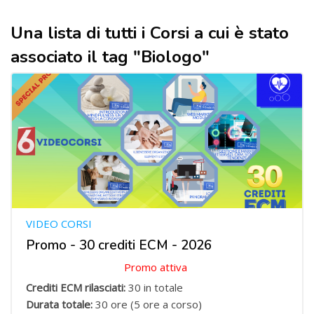
Una lista di tutti i Corsi a cui è stato
associato il tag "Biologo"
VIDEO CORSI
Promo - 30 crediti ECM - 2026
Promo attiva
Crediti ECM rilasciati:
30 in totale
Durata totale:
30 ore (5 ore a corso)