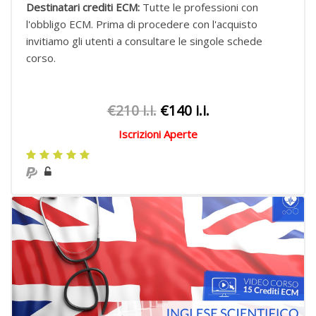
Destinatari crediti ECM:
Tutte le professioni con
l'obbligo ECM.
Prima di procedere con l'acquisto
invitiamo gli utenti a consultare le singole schede
corso.
€210 i.i.
€140 i.i.
Iscrizioni Aperte