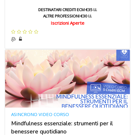
DESTINATARI CREDITI ECM €35 I.I.
ALTRE PROFESSIONI €30 I.I.
Iscrizioni Aperte
ASINCRONO VIDEO CORSO
Mindfulness essenziale: strumenti per il
benessere quotidiano