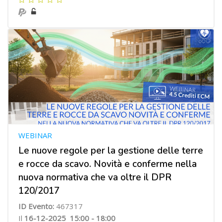
WEBINAR
Le nuove regole per la gestione delle terre
e rocce da scavo. Novità e conferme nella
nuova normativa che va oltre il DPR
120/2017
ID Evento:
467317
Il
16-12-2025
15:00 - 18:00