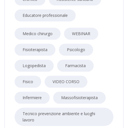
Educatore professionale
Medico chirurgo
WEBINAR
Fisioterapista
Psicologo
Logopedista
Farmacista
Fisico
VIDEO CORSO
Infermiere
Massofisioterapista
Tecnico prevenzione ambiente e luoghi
lavoro