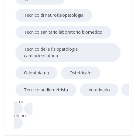
Tecnico di neurofisiopatologia
Tecnico sanitario laboratorio biomedico
Tecnico della fisiopatologia
cardiocircolatoria
Odontoiatria
Ostetrica/o
Tecnico audiometrista
Veterinario
altro...
meno...