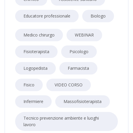
Educatore professionale
Biologo
Medico chirurgo
WEBINAR
Fisioterapista
Psicologo
Logopedista
Farmacista
Fisico
VIDEO CORSO
Infermiere
Massofisioterapista
Tecnico prevenzione ambiente e luoghi
lavoro