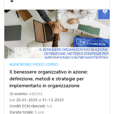
ASINCRONO VIDEO CORSO
Il benessere organizzativo in azione:
definizione, metodi e strategie per
implementarlo in organizzazione
ID evento:
443353
Dal
20-01-2025
al
31-12-2025
Crediti ECM rilasciati:
5,0
Durata totale:
5 ore