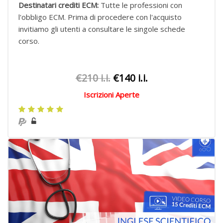
Destinatari crediti ECM:
Tutte le professioni con
l'obbligo ECM.
Prima di procedere con l'acquisto
invitiamo gli utenti a consultare le singole schede
corso.
€210 i.i.
€140 i.i.
Iscrizioni Aperte