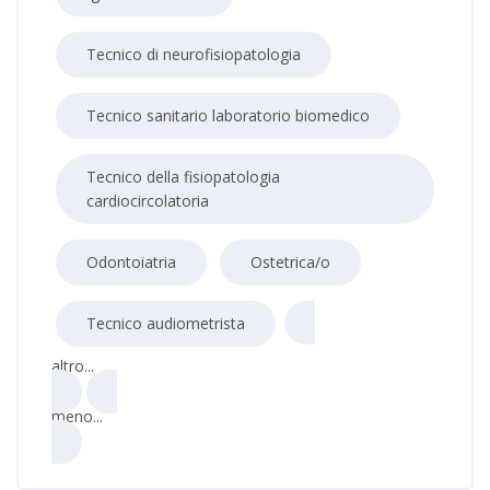
Tecnico di neurofisiopatologia
Tecnico sanitario laboratorio biomedico
Tecnico della fisiopatologia
cardiocircolatoria
Odontoiatria
Ostetrica/o
Tecnico audiometrista
altro...
meno...