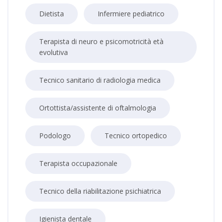
Dietista
Infermiere pediatrico
Terapista di neuro e psicomotricità età
evolutiva
Tecnico sanitario di radiologia medica
Ortottista/assistente di oftalmologia
Podologo
Tecnico ortopedico
Terapista occupazionale
Tecnico della riabilitazione psichiatrica
Igienista dentale