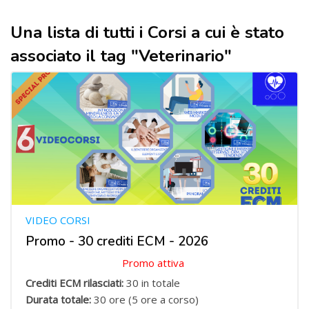
Una lista di tutti i Corsi a cui è stato
associato il tag "Veterinario"
VIDEO CORSI
Promo - 30 crediti ECM - 2026
Promo attiva
Crediti ECM rilasciati:
30 in totale
Durata totale:
30 ore (5 ore a corso)