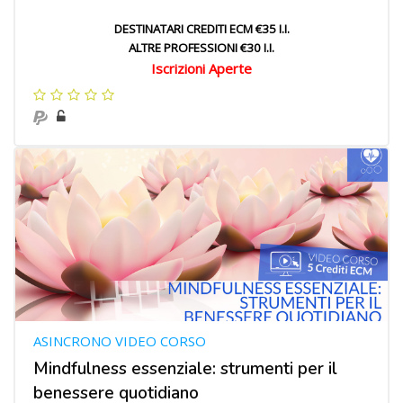
DESTINATARI CREDITI ECM €35 I.I.
ALTRE PROFESSIONI €30 I.I.
Iscrizioni Aperte
ASINCRONO VIDEO CORSO
Mindfulness essenziale: strumenti per il
benessere quotidiano