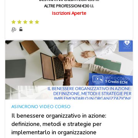
ALTRE PROFESSIONI €30 I.I.
Iscrizioni Aperte
ASINCRONO VIDEO CORSO
Il benessere organizzativo in azione:
definizione, metodi e strategie per
implementarlo in organizzazione