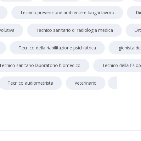
Tecnico prevenzione ambiente e luoghi lavoro
Di
volutiva
Tecnico sanitario di radiologia medica
Ort
Tecnico della riabilitazione psichiatrica
Igienista de
Tecnico sanitario laboratorio biomedico
Tecnico della fisio
Tecnico audiometrista
Veterinario