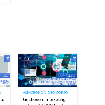
O
ASINCRONO VIDEO CORSO
lo
Gestione e marketing