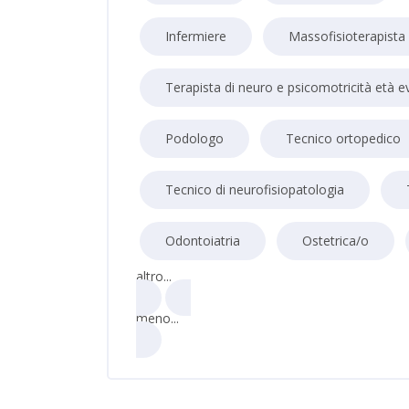
Infermiere
Massofisioterapista
Terapista di neuro e psicomotricità età e
Podologo
Tecnico ortopedico
Tecnico di neurofisiopatologia
Odontoiatria
Ostetrica/o
altro...
meno...