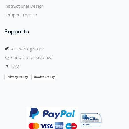
Instructional Design
Sviluppo Tecnico
Supporto
Accedi/registrati
Contatta l'assistenza
FAQ
Privacy Policy
Cookie Policy