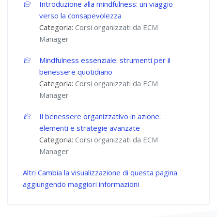
Introduzione alla mindfulness: un viaggio
verso la consapevolezza
Categoria:
Corsi organizzati da ECM
Manager
Mindfulness essenziale: strumenti per il
benessere quotidiano
Categoria:
Corsi organizzati da ECM
Manager
Il benessere organizzativo in azione:
elementi e strategie avanzate
Categoria:
Corsi organizzati da ECM
Manager
Altri
Cambia la visualizzazione di questa pagina
aggiungendo maggiori informazioni