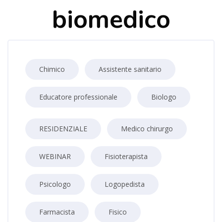
biomedico
Chimico
Assistente sanitario
Educatore professionale
Biologo
RESIDENZIALE
Medico chirurgo
WEBINAR
Fisioterapista
Psicologo
Logopedista
Farmacista
Fisico