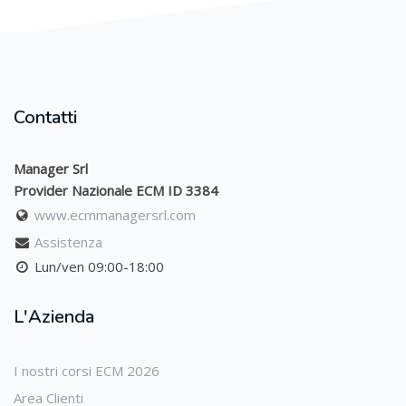
Contatti
Manager Srl
Provider Nazionale ECM ID 3384
www.ecmmanagersrl.com
Assistenza
Lun/ven 09:00-18:00
L'Azienda
I nostri corsi ECM 2026
Area Clienti