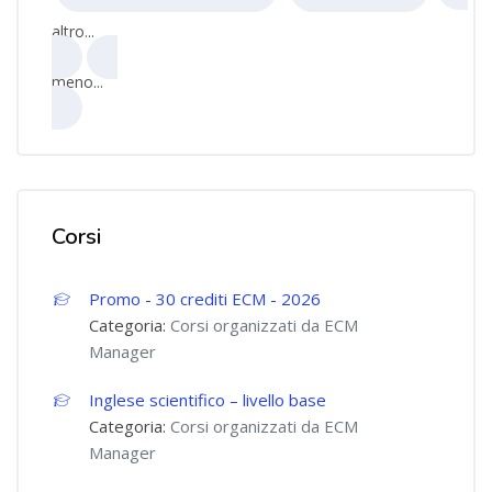
altro...
meno...
Corsi
Promo - 30 crediti ECM - 2026
Categoria:
Corsi organizzati da ECM
Manager
Inglese scientifico – livello base
Categoria:
Corsi organizzati da ECM
Manager