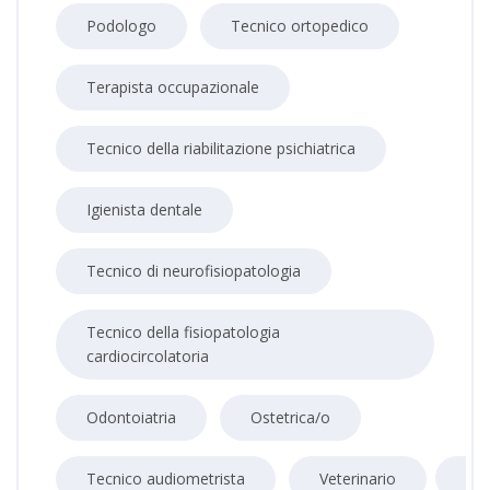
Podologo
Tecnico ortopedico
Terapista occupazionale
Tecnico della riabilitazione psichiatrica
Igienista dentale
Tecnico di neurofisiopatologia
Tecnico della fisiopatologia
cardiocircolatoria
Odontoiatria
Ostetrica/o
Tecnico audiometrista
Veterinario