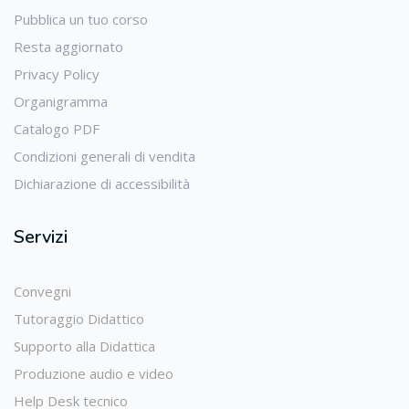
Pubblica un tuo corso
Resta aggiornato
Privacy Policy
Organigramma
Catalogo PDF
Condizioni generali di vendita
Dichiarazione di accessibilità
Servizi
Convegni
Tutoraggio Didattico
Supporto alla Didattica
Produzione audio e video
Help Desk tecnico