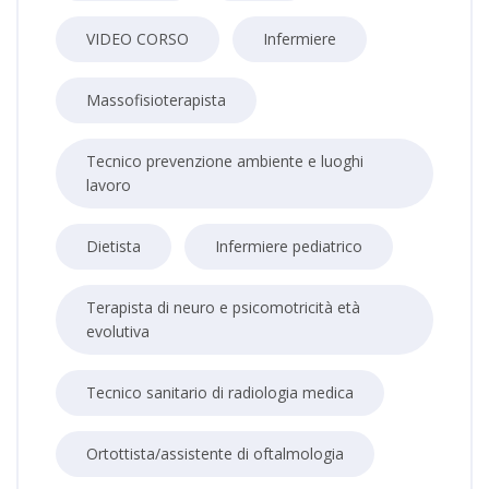
VIDEO CORSO
Infermiere
Massofisioterapista
Tecnico prevenzione ambiente e luoghi
lavoro
Dietista
Infermiere pediatrico
Terapista di neuro e psicomotricità età
evolutiva
Tecnico sanitario di radiologia medica
Ortottista/assistente di oftalmologia