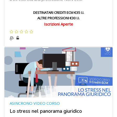
DESTINATARI CREDITI ECM €35 I.I.
ALTRE PROFESSIONI €30 I.I.
Iscrizioni Aperte
ASINCRONO VIDEO CORSO
Lo stress nel panorama giuridico