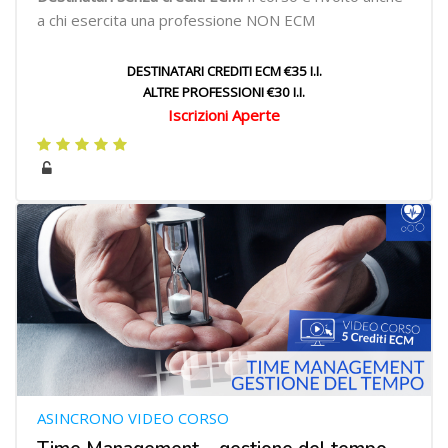
a chi esercita una professione NON ECM
DESTINATARI CREDITI ECM €35 I.I.
ALTRE PROFESSIONI €30 I.I.
Iscrizioni Aperte
ASINCRONO VIDEO CORSO