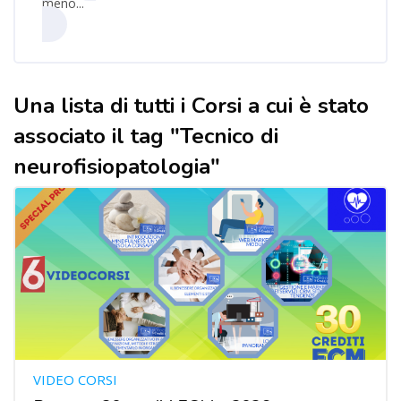
meno...
Una lista di tutti i Corsi a cui è stato
associato il tag "Tecnico di
neurofisiopatologia"
VIDEO CORSI