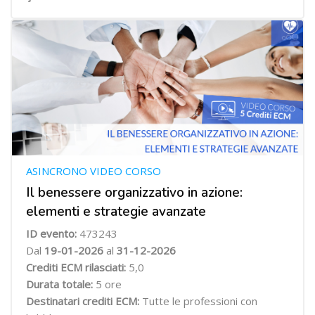
ASINCRONO VIDEO CORSO
Il benessere organizzativo in azione:
elementi e strategie avanzate
ID evento:
473243
Dal
19-01-2026
al
31-12-2026
Crediti ECM rilasciati:
5,0
Durata totale:
5 ore
Destinatari crediti ECM:
Tutte le professioni con