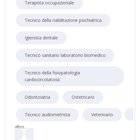
Terapista occupazionale
Tecnico della riabilitazione psichiatrica
Igienista dentale
Tecnico sanitario laboratorio biomedico
Tecnico della fisiopatologia
cardiocircolatoria
Odontoiatria
Ostetrica/o
Tecnico audiometrista
Veterinario
altro...