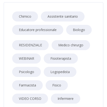
Chimico
Assistente sanitario
Educatore professionale
Biologo
RESIDENZIALE
Medico chirurgo
WEBINAR
Fisioterapista
Psicologo
Logopedista
Farmacista
Fisico
VIDEO CORSO
Infermiere