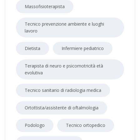
Massofisioterapista
Tecnico prevenzione ambiente e luoghi
lavoro
Dietista
Infermiere pediatrico
Terapista di neuro e psicomotricità età
evolutiva
Tecnico sanitario di radiologia medica
Ortottista/assistente di oftalmologia
Podologo
Tecnico ortopedico