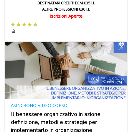
DESTINATARI CREDITI ECM €35 I.I.
ALTRE PROFESSIONI €30 I.I.
Iscrizioni Aperte
ASINCRONO VIDEO CORSO
Il benessere organizzativo in azione:
definizione, metodi e strategie per
implementarlo in organizzazione