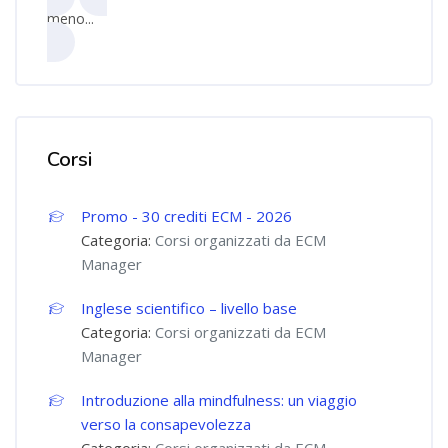
meno...
Corsi
Promo - 30 crediti ECM - 2026
Categoria:
Corsi organizzati da ECM
Manager
Inglese scientifico – livello base
Categoria:
Corsi organizzati da ECM
Manager
Introduzione alla mindfulness: un viaggio
verso la consapevolezza