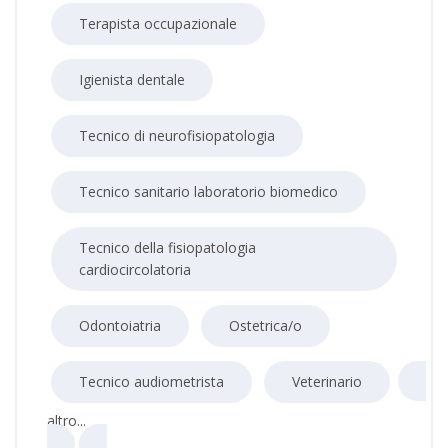
Terapista occupazionale
Igienista dentale
Tecnico di neurofisiopatologia
Tecnico sanitario laboratorio biomedico
Tecnico della fisiopatologia
cardiocircolatoria
Odontoiatria
Ostetrica/o
Tecnico audiometrista
Veterinario
altro...