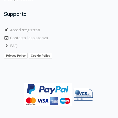
Supporto
Accedi/registrati
Contatta l'assistenza
FAQ
Privacy Policy
Cookie Policy