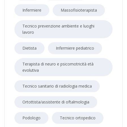
Infermiere
Massofisioterapista
Tecnico prevenzione ambiente e luoghi
lavoro
Dietista
Infermiere pediatrico
Terapista di neuro e psicomotricità età
evolutiva
Tecnico sanitario di radiologia medica
Ortottista/assistente di oftalmologia
Podologo
Tecnico ortopedico