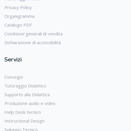
Privacy Policy
Organigramma
Catalogo PDF
Condizioni generali di vendita
Dichiarazione di accessibilità
Servizi
Convegni
Tutoraggio Didattico
Supporto alla Didattica
Produzione audio e video
Help Desk tecnico
Instructional Design
Sviluppo Tecnico