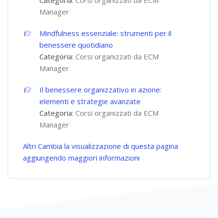
Categoria:
Corsi organizzati da ECM
Manager
Mindfulness essenziale: strumenti per il
benessere quotidiano
Categoria:
Corsi organizzati da ECM
Manager
Il benessere organizzativo in azione:
elementi e strategie avanzate
Categoria:
Corsi organizzati da ECM
Manager
Altri
Cambia la visualizzazione di questa pagina
aggiungendo maggiori informazioni