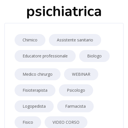
psichiatrica
Chimico
Assistente sanitario
Educatore professionale
Biologo
Medico chirurgo
WEBINAR
Fisioterapista
Psicologo
Logopedista
Farmacista
Fisico
VIDEO CORSO