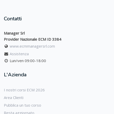
Contatti
Manager Srl
Provider Nazionale ECM ID 3384
www.ecmmanagersrl.com
Assistenza
Lun/ven 09:00-18:00
L'Azienda
I nostri corsi ECM 2026
Area Clienti
Pubblica un tuo corso
Resta aggiornato