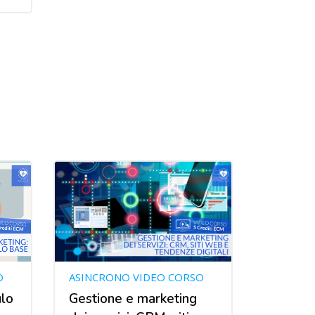
O
ASINCRONO VIDEO CORSO
lo
Gestione e marketing