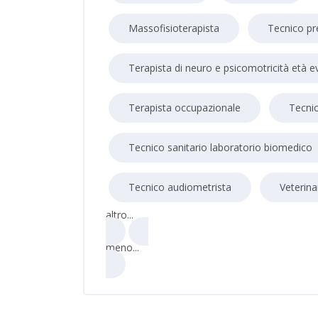
Massofisioterapista
Tecnico pr
Terapista di neuro e psicomotricità età e
Terapista occupazionale
Tecnic
Tecnico sanitario laboratorio biomedico
Tecnico audiometrista
Veterina
altro...
meno...