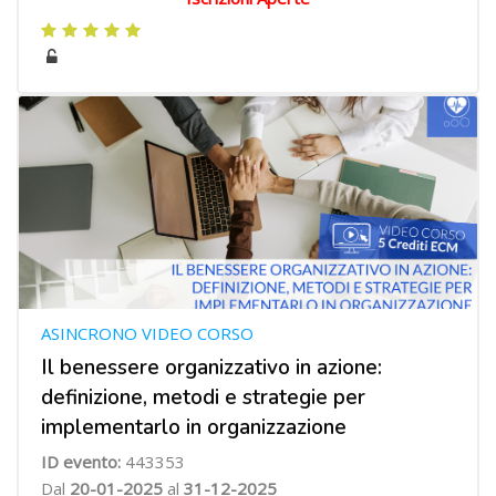
ASINCRONO VIDEO CORSO
Il benessere organizzativo in azione:
definizione, metodi e strategie per
implementarlo in organizzazione
ID evento:
443353
Dal
20-01-2025
al
31-12-2025