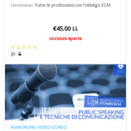
Destinatari
Tutte le professioni con l'obbligo ECM
€45.00 i.i.
Iscrizioni Aperte
ASINCRONO VIDEO CORSO