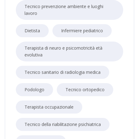
Tecnico prevenzione ambiente e luoghi
lavoro
Dietista
Infermiere pediatrico
Terapista di neuro e psicomotricità età
evolutiva
Tecnico sanitario di radiologia medica
Podologo
Tecnico ortopedico
Terapista occupazionale
Tecnico della riabilitazione psichiatrica