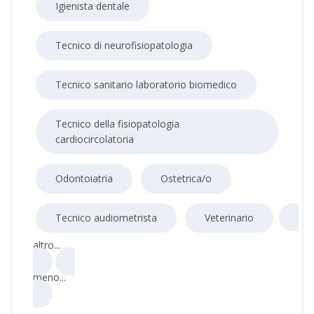
Igienista dentale
Tecnico di neurofisiopatologia
Tecnico sanitario laboratorio biomedico
Tecnico della fisiopatologia
cardiocircolatoria
Odontoiatria
Ostetrica/o
Tecnico audiometrista
Veterinario
altro...
meno...