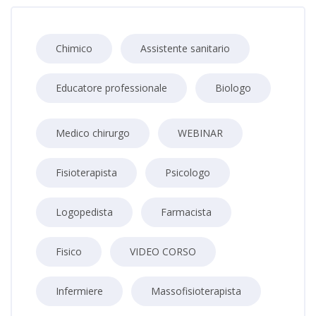
Chimico
Assistente sanitario
Educatore professionale
Biologo
Medico chirurgo
WEBINAR
Fisioterapista
Psicologo
Logopedista
Farmacista
Fisico
VIDEO CORSO
Infermiere
Massofisioterapista