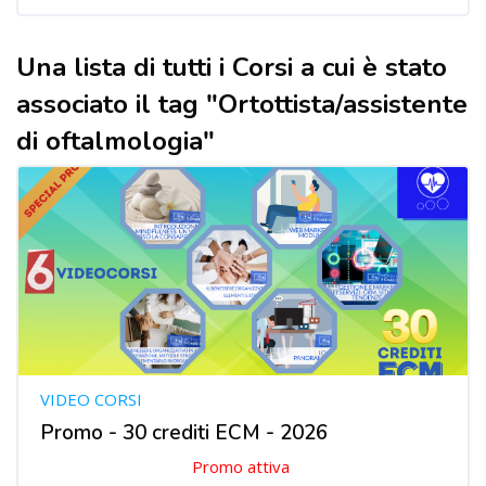
Una lista di tutti i Corsi a cui è stato
associato il tag "Ortottista/assistente
di oftalmologia"
VIDEO CORSI
Promo - 30 crediti ECM - 2026
Promo attiva