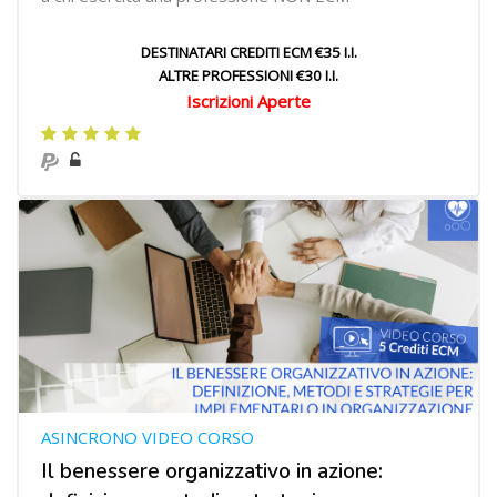
DESTINATARI CREDITI ECM €35 I.I.
ALTRE PROFESSIONI €30 I.I.
Iscrizioni Aperte
ASINCRONO VIDEO CORSO
Il benessere organizzativo in azione: