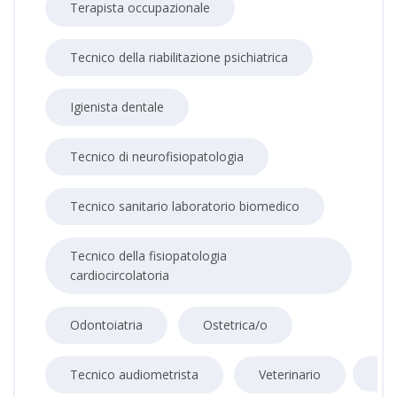
Terapista occupazionale
Tecnico della riabilitazione psichiatrica
Igienista dentale
Tecnico di neurofisiopatologia
Tecnico sanitario laboratorio biomedico
Tecnico della fisiopatologia
cardiocircolatoria
Odontoiatria
Ostetrica/o
Tecnico audiometrista
Veterinario