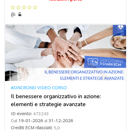
ASINCRONO VIDEO CORSO
Il benessere organizzativo in azione:
elementi e strategie avanzate
ID evento:
473243
Dal
19-01-2026
al
31-12-2026
Crediti ECM rilasciati:
5,0