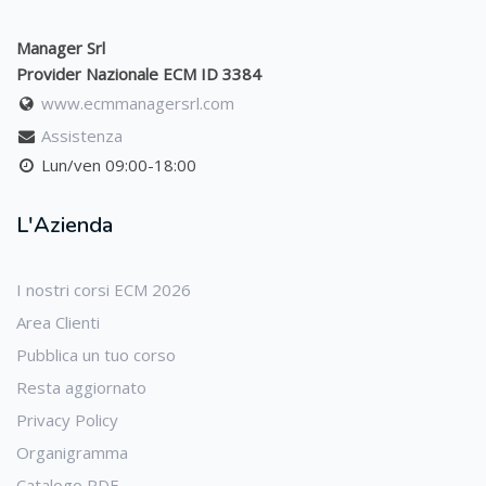
Manager Srl
Provider Nazionale ECM ID 3384
www.ecmmanagersrl.com
Assistenza
Lun/ven 09:00-18:00
L'Azienda
I nostri corsi ECM 2026
Area Clienti
Pubblica un tuo corso
Resta aggiornato
Privacy Policy
Organigramma
Catalogo PDF