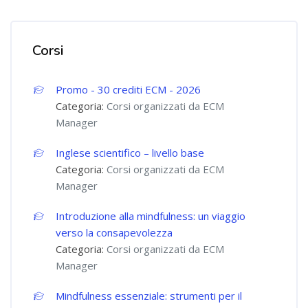
Corsi
Promo - 30 crediti ECM - 2026
Categoria:
Corsi organizzati da ECM
Manager
Inglese scientifico – livello base
Categoria:
Corsi organizzati da ECM
Manager
Introduzione alla mindfulness: un viaggio
verso la consapevolezza
Categoria:
Corsi organizzati da ECM
Manager
Mindfulness essenziale: strumenti per il