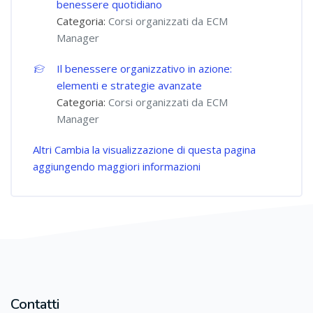
benessere quotidiano
Categoria:
Corsi organizzati da ECM
Manager
Il benessere organizzativo in azione:
elementi e strategie avanzate
Categoria:
Corsi organizzati da ECM
Manager
Altri
Cambia la visualizzazione di questa pagina
aggiungendo maggiori informazioni
Contatti