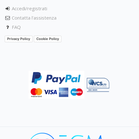
Accedi/registrati
Contatta l'assistenza
FAQ
Privacy Policy
Cookie Policy