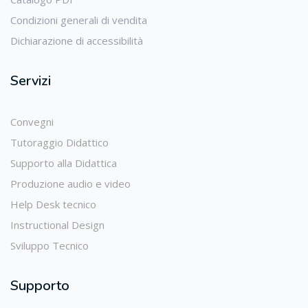
Condizioni generali di vendita
Dichiarazione di accessibilità
Servizi
Convegni
Tutoraggio Didattico
Supporto alla Didattica
Produzione audio e video
Help Desk tecnico
Instructional Design
Sviluppo Tecnico
Supporto