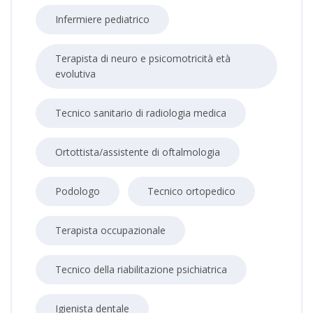
Infermiere pediatrico
Terapista di neuro e psicomotricità età
evolutiva
Tecnico sanitario di radiologia medica
Ortottista/assistente di oftalmologia
Podologo
Tecnico ortopedico
Terapista occupazionale
Tecnico della riabilitazione psichiatrica
Igienista dentale