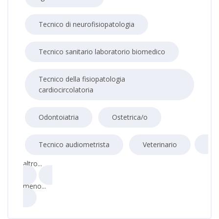
Tecnico di neurofisiopatologia
Tecnico sanitario laboratorio biomedico
Tecnico della fisiopatologia
cardiocircolatoria
Odontoiatria
Ostetrica/o
Tecnico audiometrista
Veterinario
altro...
meno...