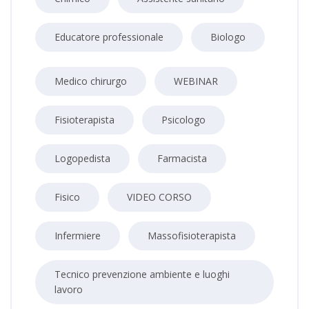
Educatore professionale
Biologo
Medico chirurgo
WEBINAR
Fisioterapista
Psicologo
Logopedista
Farmacista
Fisico
VIDEO CORSO
Infermiere
Massofisioterapista
Tecnico prevenzione ambiente e luoghi
lavoro